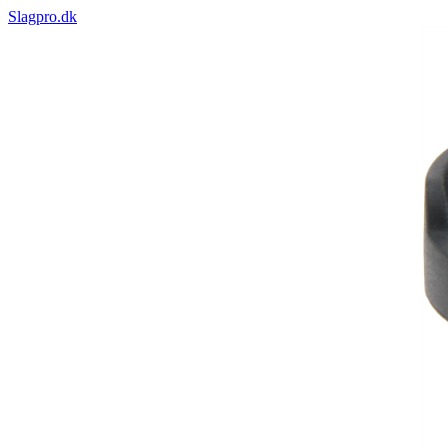
Slagpro.dk