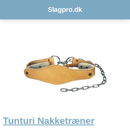
Slagpro.dk
Tunturi Nakketræner