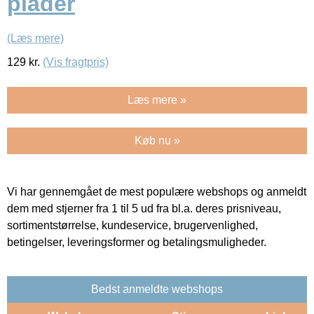
plader
(Læs mere)
129
kr.
(Vis fragtpris)
Læs mere »
Køb nu »
Vi har gennemgået de mest populære webshops og anmeldt
dem med stjerner fra 1 til 5 ud fra bl.a. deres prisniveau,
sortimentstørrelse, kundeservice, brugervenlighed,
betingelser, leveringsformer og betalingsmuligheder.
Bedst anmeldte webshops