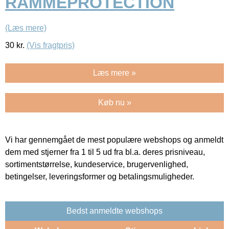
RAMMEPROTECTION
(Læs mere)
30
kr.
(Vis fragtpris)
Læs mere »
Køb nu »
Vi har gennemgået de mest populære webshops og anmeldt
dem med stjerner fra 1 til 5 ud fra bl.a. deres prisniveau,
sortimentstørrelse, kundeservice, brugervenlighed,
betingelser, leveringsformer og betalingsmuligheder.
Bedst anmeldte webshops