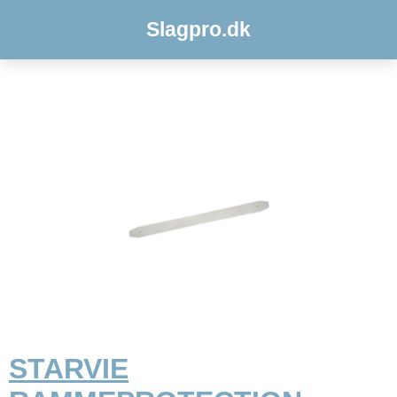
Slagpro.dk
STARVIE