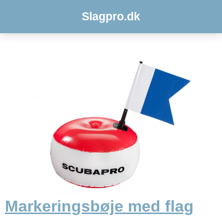
Slagpro.dk
Markeringsbøje med flag