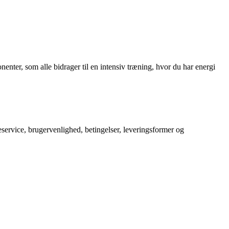
nter, som alle bidrager til en intensiv træning, hvor du har energi
service, brugervenlighed, betingelser, leveringsformer og