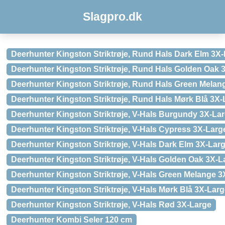
Slagpro.dk
Deerhunter Kingston Striktrøje, Rund Hals Dark Elm 3X
Deerhunter Kingston Striktrøje, Rund Hals Golden Oak 
Deerhunter Kingston Striktrøje, Rund Hals Green Melan
Deerhunter Kingston Striktrøje, Rund Hals Mørk Blå 3X-
Deerhunter Kingston Striktrøje, V-Hals Burgundy 3X-La
Deerhunter Kingston Striktrøje, V-Hals Cypress 3X-Larg
Deerhunter Kingston Striktrøje, V-Hals Dark Elm 3X-Lar
Deerhunter Kingston Striktrøje, V-Hals Golden Oak 3X-L
Deerhunter Kingston Striktrøje, V-Hals Green Melange 3
Deerhunter Kingston Striktrøje, V-Hals Mørk Blå 3X-Lar
Deerhunter Kingston Striktrøje, V-Hals Rød 3X-Large
Deerhunter Kombi Seler 120 cm