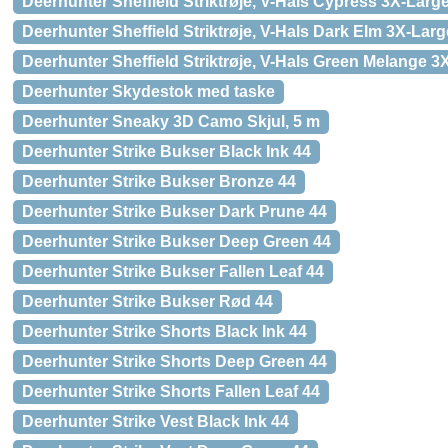
Deerhunter Sheffield Striktrøje, V-Hals Cypress 3X-Larg
Deerhunter Sheffield Striktrøje, V-Hals Dark Elm 3X-Larg
Deerhunter Sheffield Striktrøje, V-Hals Green Melange 3
Deerhunter Skydestok med taske
Deerhunter Sneaky 3D Camo Skjul, 5 m
Deerhunter Strike Bukser Black Ink 44
Deerhunter Strike Bukser Bronze 44
Deerhunter Strike Bukser Dark Prune 44
Deerhunter Strike Bukser Deep Green 44
Deerhunter Strike Bukser Fallen Leaf 44
Deerhunter Strike Bukser Rød 44
Deerhunter Strike Shorts Black Ink 44
Deerhunter Strike Shorts Deep Green 44
Deerhunter Strike Shorts Fallen Leaf 44
Deerhunter Strike Vest Black Ink 44