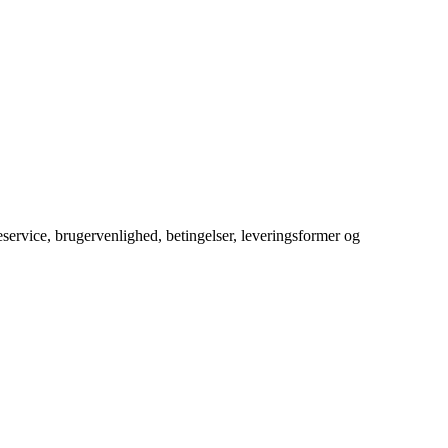
service, brugervenlighed, betingelser, leveringsformer og