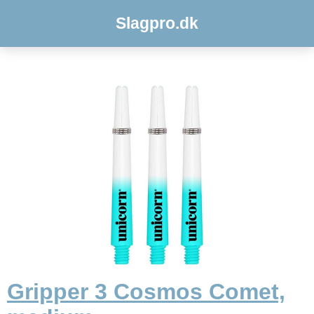
Slagpro.dk
Gripper 3 Cosmos Comet,