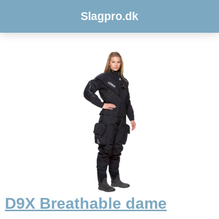
Slagpro.dk
D9X Breathable dame