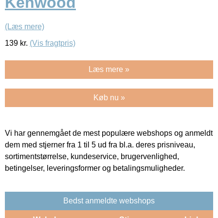
Kenwood
(Læs mere)
139
kr.
(Vis fragtpris)
Læs mere »
Køb nu »
Vi har gennemgået de mest populære webshops og anmeldt
dem med stjerner fra 1 til 5 ud fra bl.a. deres prisniveau,
sortimentstørrelse, kundeservice, brugervenlighed,
betingelser, leveringsformer og betalingsmuligheder.
Bedst anmeldte webshops