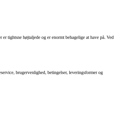
 er tightsne højtaljede og er enormt behagelige at have på. Ved
service, brugervenlighed, betingelser, leveringsformer og