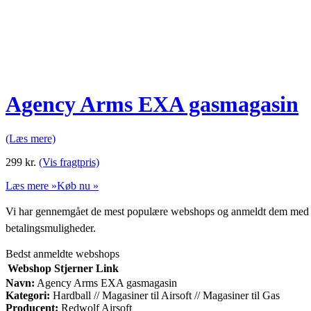
Agency Arms EXA gasmagasin
(Læs mere)
299
kr.
(Vis fragtpris)
Læs mere »
Køb nu »
Vi har gennemgået de mest populære webshops og anmeldt dem med stjern
betalingsmuligheder.
Bedst anmeldte webshops
Webshop
Stjerner
Link
Navn:
Agency Arms EXA gasmagasin
Kategori:
Hardball // Magasiner til Airsoft // Magasiner til Gas
Producent:
Redwolf Airsoft