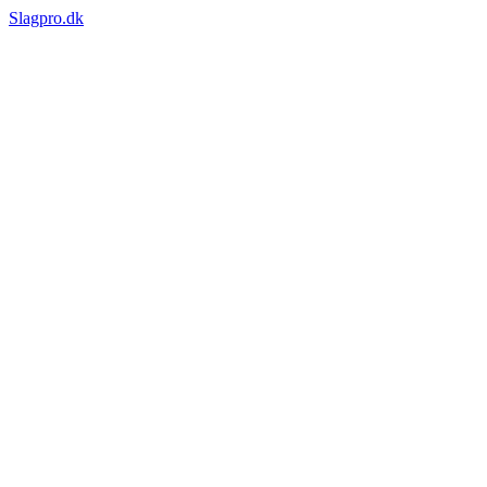
Slagpro.dk