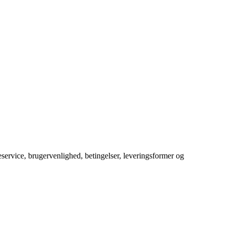
service, brugervenlighed, betingelser, leveringsformer og